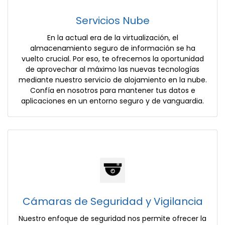
Servicios Nube
En la actual era de la virtualización, el
almacenamiento seguro de información se ha
vuelto crucial. Por eso, te ofrecemos la oportunidad
de aprovechar al máximo las nuevas tecnologías
mediante nuestro servicio de alojamiento en la nube.
Confía en nosotros para mantener tus datos e
aplicaciones en un entorno seguro y de vanguardia.
Cámaras de Seguridad y Vigilancia
Nuestro enfoque de seguridad nos permite ofrecer la