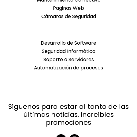
Paginas Web
Càmaras de Seguridad
Desarrollo de Software
Seguridad Informàtica
Soporte a Servidores
Automatización de procesos
Síguenos para estar al tanto de las
últimas noticias, increíbles
promociones