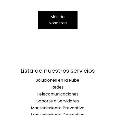
Más de
Nosotros
Lista de nuestros servicios
Soluciones en la Nube
Redes
Telecomunicaciones
Soporte a Servidores
Mantenimiento Preventivo
Mantenimiento Correctivo