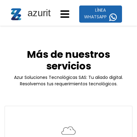
LÍNEA
azurit
WHATSAPP
Más de nuestros
servicios
Azur Soluciones Tecnológicas SAS: Tu aliado digital.
Resolvemos tus requerimientos tecnológicos.