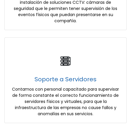
instalación de soluciones CCTV: cámaras de
seguridad que le permiten tener supervisión de los
eventos físicos que puedan presentarse en su
compañía.
Soporte a Servidores
Contamos con personal capacitado para supervisar
de forma constante el correcto funcionamiento de
servidores físicos y virtuales, para que la
infraestructura de las empresas no cause fallos y
anomalías en sus servicios.